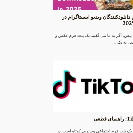
 دانلودکنندگان ویدیو اینستاگرام در
پیش، اگر به ما می گفتید یک پلت فرم عکس و
یل به یک ...
ی قطعی
TikTo یک پلت فرم اجتماعی ویدئویی کوتاه است. در