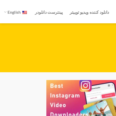
دانلود کننده ویدیو توییتر
پینترست دانلودر
English