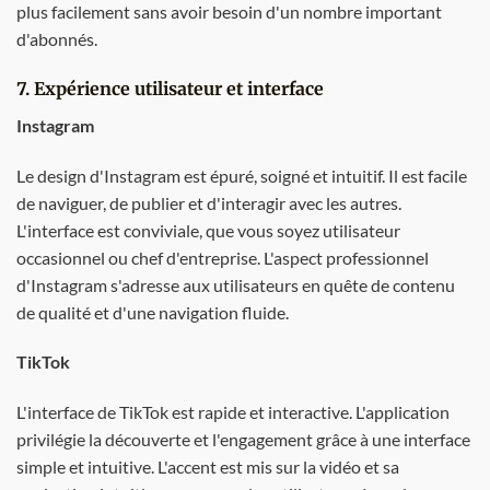
plus facilement sans avoir besoin d'un nombre important
d'abonnés.
7. Expérience utilisateur et interface
Instagram
Le design d'Instagram est épuré, soigné et intuitif. Il est facile
de naviguer, de publier et d'interagir avec les autres.
L'interface est conviviale, que vous soyez utilisateur
occasionnel ou chef d'entreprise. L'aspect professionnel
d'Instagram s'adresse aux utilisateurs en quête de contenu
de qualité et d'une navigation fluide.
TikTok
L'interface de TikTok est rapide et interactive. L'application
privilégie la découverte et l'engagement grâce à une interface
simple et intuitive. L'accent est mis sur la vidéo et sa