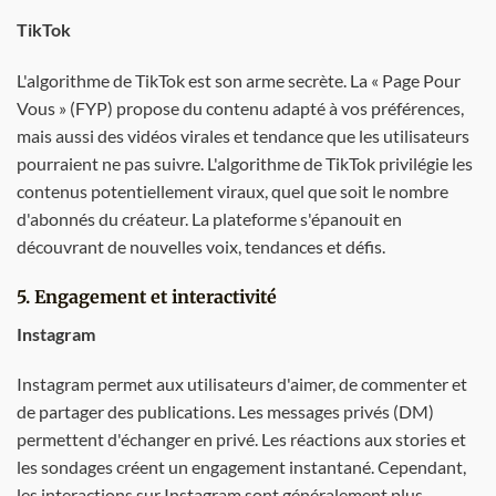
TikTok
L'algorithme de TikTok est son arme secrète. La « Page Pour
Vous » (FYP) propose du contenu adapté à vos préférences,
mais aussi des vidéos virales et tendance que les utilisateurs
pourraient ne pas suivre. L'algorithme de TikTok privilégie les
contenus potentiellement viraux, quel que soit le nombre
d'abonnés du créateur. La plateforme s'épanouit en
découvrant de nouvelles voix, tendances et défis.
5. Engagement et interactivité
Instagram
Instagram permet aux utilisateurs d'aimer, de commenter et
de partager des publications. Les messages privés (DM)
permettent d'échanger en privé. Les réactions aux stories et
les sondages créent un engagement instantané. Cependant,
les interactions sur Instagram sont généralement plus