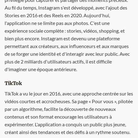
Au fil du temps, Instagram s'est développé, avec l'ajout des
Stories en 2016 et des Reels en 2020. Aujourd'hui,
l'application ne se limite pas aux photos. C'est une
expérience sociale complète : stories, vidéos, shopping, et
bien plus encore. Instagram est devenu une plateforme
permettant aux créateurs, aux influenceurs et aux marques
de se forger une identité et d'interagir avec leur public. Avec
plus de 2 milliards d'utilisateurs actifs, il est difficile
d'imaginer une époque antérieure.
TikTok
TikTok a vu le jour en 2016, avec une approche centrée sur les
vidéos courtes et accrocheuses. Sa page « Pour vous », pilotée
par un algorithme, facilite la découverte de nouveaux
contenus et son format encourage les utilisateurs à
expérimenter. L'application a conquis un public plus jeune,
créant ainsi des tendances et des défis à un rythme soutenu.