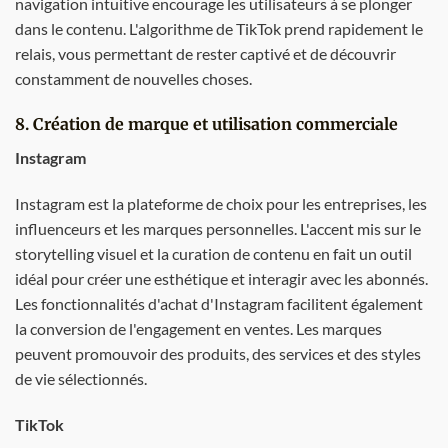
navigation intuitive encourage les utilisateurs à se plonger
dans le contenu. L'algorithme de TikTok prend rapidement le
relais, vous permettant de rester captivé et de découvrir
constamment de nouvelles choses.
8. Création de marque et utilisation commerciale
Instagram
Instagram est la plateforme de choix pour les entreprises, les
influenceurs et les marques personnelles. L'accent mis sur le
storytelling visuel et la curation de contenu en fait un outil
idéal pour créer une esthétique et interagir avec les abonnés.
Les fonctionnalités d'achat d'Instagram facilitent également
la conversion de l'engagement en ventes. Les marques
peuvent promouvoir des produits, des services et des styles
de vie sélectionnés.
TikTok