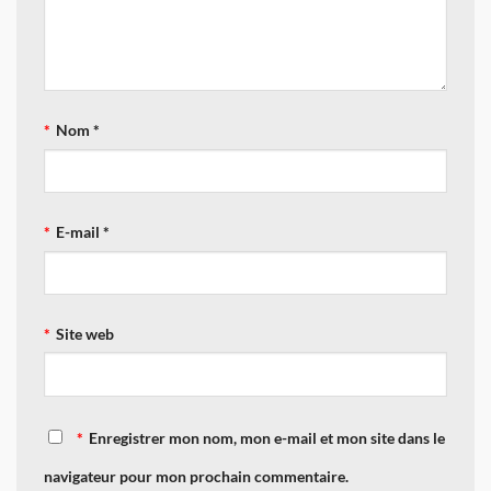
Nom
*
E-mail
*
Site web
Enregistrer mon nom, mon e-mail et mon site dans le
navigateur pour mon prochain commentaire.