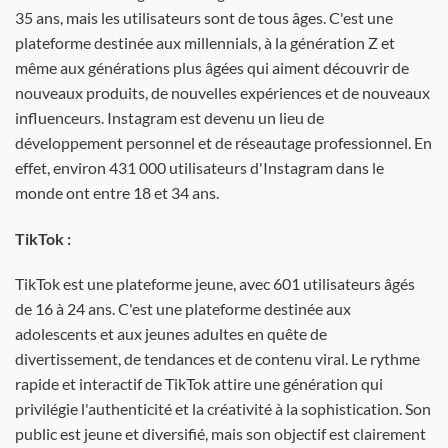
35 ans, mais les utilisateurs sont de tous âges. C'est une
plateforme destinée aux millennials, à la génération Z et
même aux générations plus âgées qui aiment découvrir de
nouveaux produits, de nouvelles expériences et de nouveaux
influenceurs. Instagram est devenu un lieu de
développement personnel et de réseautage professionnel. En
effet, environ 431 000 utilisateurs d'Instagram dans le
monde ont entre 18 et 34 ans.
TikTok :
TikTok est une plateforme jeune, avec 601 utilisateurs âgés
de 16 à 24 ans. C'est une plateforme destinée aux
adolescents et aux jeunes adultes en quête de
divertissement, de tendances et de contenu viral. Le rythme
rapide et interactif de TikTok attire une génération qui
privilégie l'authenticité et la créativité à la sophistication. Son
public est jeune et diversifié, mais son objectif est clairement