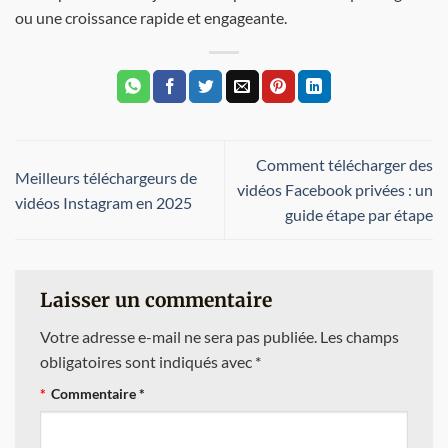
ou une croissance rapide et engageante.
Comment télécharger des
Meilleurs téléchargeurs de
vidéos Facebook privées : un
vidéos Instagram en 2025
guide étape par étape
Laisser un commentaire
Votre adresse e-mail ne sera pas publiée.
Les champs
obligatoires sont indiqués avec
*
Commentaire
*