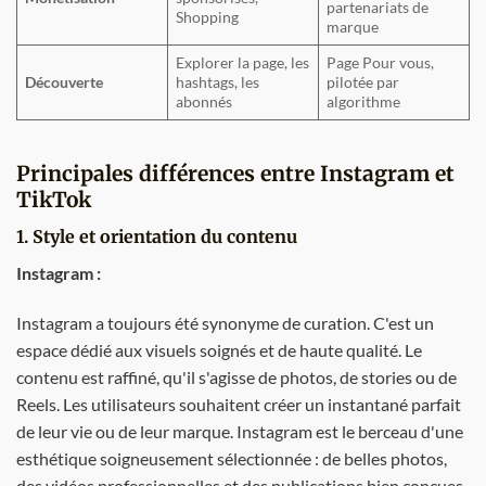
partenariats de
Shopping
marque
Explorer la page, les
Page Pour vous,
Découverte
hashtags, les
pilotée par
abonnés
algorithme
Principales différences entre Instagram et
TikTok
1. Style et orientation du contenu
Instagram :
Instagram a toujours été synonyme de curation. C'est un
espace dédié aux visuels soignés et de haute qualité. Le
contenu est raffiné, qu'il s'agisse de photos, de stories ou de
Reels. Les utilisateurs souhaitent créer un instantané parfait
de leur vie ou de leur marque. Instagram est le berceau d'une
esthétique soigneusement sélectionnée : de belles photos,
des vidéos professionnelles et des publications bien conçues