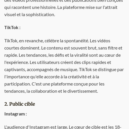
qui racontent une histoire. La plateforme mise sur l'attrait
visuel et la sophistication.
TikTok :
TikTok, en revanche, célèbre la spontanéité. Les vidéos
courtes dominent. Le contenu est souvent brut, sans filtre et
rapide. Les tendances, les défis et la viralité sont au cœur de
l'expérience. Les utilisateurs créent des clips rapides et
captivants, accompagnés de musique. TikTok se distingue par
l'importance qu'elle accorde à la créativité et à la
participation. C'est une plateforme conçue pour les
tendances, la collaboration et le divertissement.
2. Public cible
Instagram :
L'audience d'Instagram est large. Le cœur de cible est les 18-