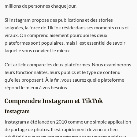
millions de personnes chaque jour.
Si Instagram propose des publications et des stories
soignées, la force de TikTok réside dans ses moments crus et
viraux. On comprend aisément pourquoi les deux
plateformes sont populaires, mais il est essentiel de savoir
laquelle vous convient le mieux.
Cet article compare les deux plateformes. Nous examinerons
leurs fonctionnalités, leurs publics et le type de contenu
qu'elles proposent. À la fin, vous saurez quelle plateforme
répond le mieux à vos besoins.
Comprendre Instagram et TikTok
Instagram
Instagram a été lancé en 2010 comme une simple application
de partage de photos. Il est rapidement devenu un lieu
privilégié pour capturer et partager des moments précieux.