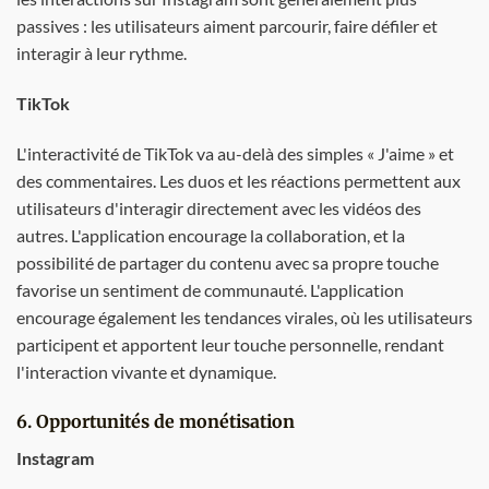
passives : les utilisateurs aiment parcourir, faire défiler et
interagir à leur rythme.
TikTok
L'interactivité de TikTok va au-delà des simples « J'aime » et
des commentaires. Les duos et les réactions permettent aux
utilisateurs d'interagir directement avec les vidéos des
autres. L'application encourage la collaboration, et la
possibilité de partager du contenu avec sa propre touche
favorise un sentiment de communauté. L'application
encourage également les tendances virales, où les utilisateurs
participent et apportent leur touche personnelle, rendant
l'interaction vivante et dynamique.
6. Opportunités de monétisation
Instagram