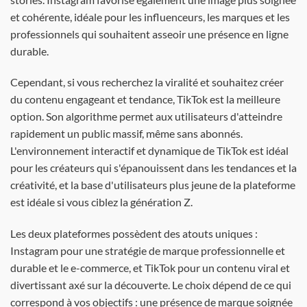
et cohérente, idéale pour les influenceurs, les marques et les
professionnels qui souhaitent asseoir une présence en ligne
durable.
Cependant, si vous recherchez la viralité et souhaitez créer
du contenu engageant et tendance, TikTok est la meilleure
option. Son algorithme permet aux utilisateurs d'atteindre
rapidement un public massif, même sans abonnés.
L'environnement interactif et dynamique de TikTok est idéal
pour les créateurs qui s'épanouissent dans les tendances et la
créativité, et la base d'utilisateurs plus jeune de la plateforme
est idéale si vous ciblez la génération Z.
Les deux plateformes possèdent des atouts uniques :
Instagram pour une stratégie de marque professionnelle et
durable et le e-commerce, et TikTok pour un contenu viral et
divertissant axé sur la découverte. Le choix dépend de ce qui
correspond à vos objectifs : une présence de marque soignée