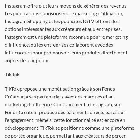
Instagram offre plusieurs moyens de générer des revenus.
Les publications sponsorisées, le marketing d'affiliation,
Instagram Shopping et les publicités IGTV offrent des
options intéressantes aux créateurs et aux entreprises.
Instagram est une plateforme reconnue pour le marketing
d'influence, où les entreprises collaborent avec des
influenceurs pour promouvoir leurs produits directement
auprès de leur public.
TikTok
TikTok propose une monétisation grâce à son Fonds
Créateur, à ses partenariats avec des marques et au
marketing d'influence. Contrairement à Instagram, son
Fonds Créateur propose des paiements directs basés sur
l'engagement, même si cette fonctionnalité est encore en
développement. TikTok se positionne comme une plateforme
de portée organique, permettant aux créateurs de percer