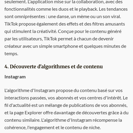
seulement. L'application mise sur la collaboration, avec des
fonctionnalités comme les duos et le playback. Les tendances
sont omniprésentes : une danse, un mème ou un son viral.
TikTok propose également des effets et des filtres amusants
qui stimulent la créativité. Conçue pour le contenu généré
par les utilisateurs, TikTok permet à chacun de devenir
créateur avec un simple smartphone et quelques minutes de
temps.
4. Découverte d'algorithmes et de contenu
Instagram
L'algorithme d'Instagram propose du contenu basé sur vos
interactions passées, vos abonnés et vos centres d'intérêt. Le
fil d'actualité est un mélange de publications de vos abonnés,
et la page Explorer offre davantage de découvertes grâce à du
contenu similaire. L'algorithme d'Instagram récompense la
cohérence, l'engagement et le contenu de niche.