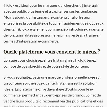
TikTok est idéal pour les marques qui cherchent à interagir
avec un public plus jeune et à capitaliser sur les tendances.
Moins abouti qu'Instagram, le contenu viral offre aux
entreprises la possibilité de toucher rapidement de nouveaux
clients. TikTok a également commencé à introduire davantage
de fonctionnalités professionnelles, mais reste à la traîne en
termes d'intégration e-commerce.
Quelle plateforme vous convient le mieux ?
Lorsque vous choisissez entre Instagram et TikTok, tenez
compte de vos objectifs et de votre style de contenu.
Si vous souhaitez bâtir une marque professionnelle axée sur
un contenu soigné et de qualité, Instagram est la solution
idéale. La plateforme offre davantage d'outils pour le e-
commerce, permettant aux entreprises de promouvoir et de
vendre leurs produits directement via des publications et des
stories. Instagram favorise également une image plus soignée