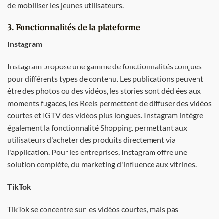
de mobiliser les jeunes utilisateurs.
3. Fonctionnalités de la plateforme
Instagram
Instagram propose une gamme de fonctionnalités conçues
pour différents types de contenu. Les publications peuvent
être des photos ou des vidéos, les stories sont dédiées aux
moments fugaces, les Reels permettent de diffuser des vidéos
courtes et IGTV des vidéos plus longues. Instagram intègre
également la fonctionnalité Shopping, permettant aux
utilisateurs d'acheter des produits directement via
l'application. Pour les entreprises, Instagram offre une
solution complète, du marketing d'influence aux vitrines.
TikTok
TikTok se concentre sur les vidéos courtes, mais pas