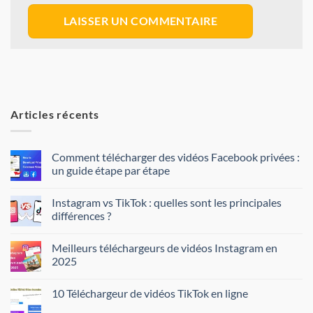
Articles récents
Comment télécharger des vidéos Facebook privées :
un guide étape par étape
Instagram vs TikTok : quelles sont les principales
différences ?
Meilleurs téléchargeurs de vidéos Instagram en
2025
10 Téléchargeur de vidéos TikTok en ligne