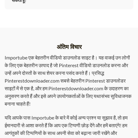
अंतिम विचार
Importube एक बेहतरीन वीडियो डाउनलोड साइट है। यह वाकई उन लोगों
के लिए एक बेहतरीन उत्पाद है जो Pinterest वीडियो डाउनलोड करना और
उन्हें अपने दोस्तों के साथ शेयर करना पसंद करते हैं। प्रसिद्ध
Pinterestdownloader.com सबसे बेहतरीन Pinterest डाउनलोडर
साइटों में से एक है, और हम Pinterestdownloader.com के उदाहरण का
अनुसरण करते हैं और इसे अपने उपयोगकर्ताओं के लिए यथासंभव सुविधाजनक
बनाना चाहते हैं!
यदि आपके पास Importube के बारे में कोई अन्य प्रश्न या सुझाव है, तो हम
ईमानदारी से आशा करते हैं कि आप एक टिप्पणी छोड़ देंगे और हमें बताएंगे! हम
आगंतुकों की टिप्पणियों के साथ अपनी सेवा को बढ़ाना जारी रखेंगे और