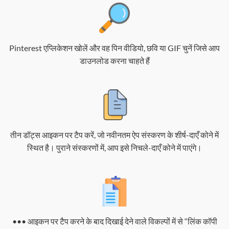
Pinterest एप्लिकेशन खोलें और वह पिन वीडियो, छवि या GIF चुनें जिसे आप
डाउनलोड करना चाहते हैं
तीन डॉट्स आइकन पर टैप करें, जो नवीनतम ऐप संस्करण के शीर्ष-दाएँ कोने में
स्थित है। पुराने संस्करणों में, आप इसे निचले-दाएँ कोने में पाएंगे।
••• आइकन पर टैप करने के बाद दिखाई देने वाले विकल्पों में से “लिंक कॉपी