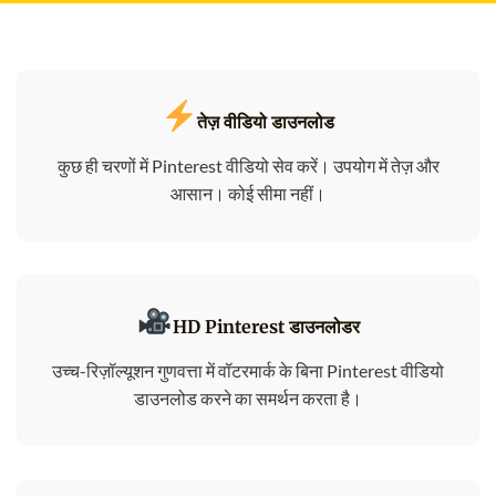
तेज़ वीडियो डाउनलोड
कुछ ही चरणों में Pinterest वीडियो सेव करें। उपयोग में तेज़ और
आसान। कोई सीमा नहीं।
HD Pinterest डाउनलोडर
उच्च-रिज़ॉल्यूशन गुणवत्ता में वॉटरमार्क के बिना Pinterest वीडियो
डाउनलोड करने का समर्थन करता है।