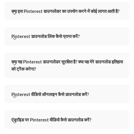
क्या इस Pinterest डाउनलोडर का उपयोग करने में कोई लागत आती है?
Pinterest डाउनलोड लिंक कैसे प्राप्त करें?
क्या यह Pinterest डाउनलोडर सुरक्षित है? क्या यह मेरे डाउनलोड इतिहास
को ट्रैक करेगा?
Pinterest वीडियो ऑनलाइन कैसे डाउनलोड करें?
एंड्रॉइड पर Pinterest वीडियो कैसे डाउनलोड करें?