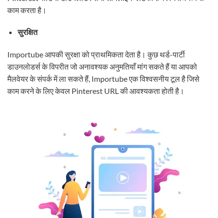
काम करता है।
सुरक्षित
Importube आपकी सुरक्षा को प्राथमिकता देता है। कुछ थर्ड-पार्टी
डाउनलोडर्स के विपरीत जो अनावश्यक अनुमतियाँ मांग सकते हैं या आपको
मैलवेयर के संपर्क में ला सकते हैं, Importube एक विश्वसनीय टूल है जिसे
काम करने के लिए केवल Pinterest URL की आवश्यकता होती है।