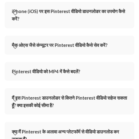
iPhone (iOS) पर इस Pinterest वीडियो डाउनलोडर का उपयोग कैसे
करें?
मैक ओएस जैसे कंप्यूटर पर Pinterest वीडियो कैसे सेव करें?
Pinterest वीडियो को MP4 में कैसे बदलें?
मैं इस Pinterest डाउनलोडर से कितने Pinterest वीडियो सहेज सकता
हूँ? क्या इसकी कोई सीमा है?
क्या मैं Pinterest के अलावा अन्य प्लेटफॉर्म से वीडियो डाउनलोड कर
सकता हूँ?