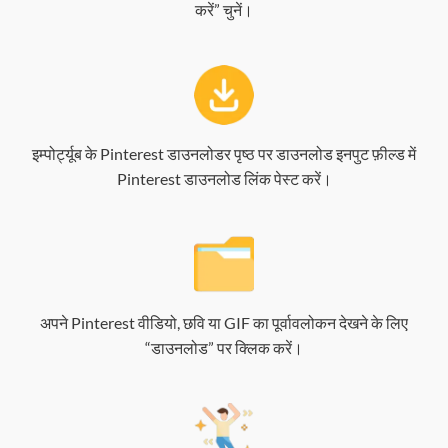
करें” चुनें।
इम्पोर्ट्यूब के Pinterest डाउनलोडर पृष्ठ पर डाउनलोड इनपुट फ़ील्ड में
Pinterest डाउनलोड लिंक पेस्ट करें।
अपने Pinterest वीडियो, छवि या GIF का पूर्वावलोकन देखने के लिए
“डाउनलोड” पर क्लिक करें।