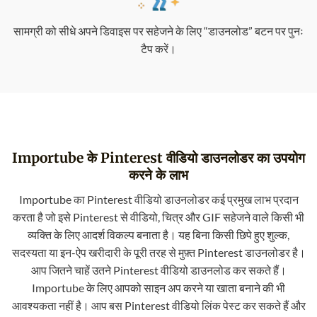
सामग्री को सीधे अपने डिवाइस पर सहेजने के लिए “डाउनलोड” बटन पर पुनः
टैप करें।
Importube के Pinterest वीडियो डाउनलोडर का उपयोग
करने के लाभ
Importube का Pinterest वीडियो डाउनलोडर कई प्रमुख लाभ प्रदान
करता है जो इसे Pinterest से वीडियो, चित्र और GIF सहेजने वाले किसी भी
व्यक्ति के लिए आदर्श विकल्प बनाता है। यह बिना किसी छिपे हुए शुल्क,
सदस्यता या इन-ऐप खरीदारी के पूरी तरह से मुफ़्त Pinterest डाउनलोडर है।
आप जितने चाहें उतने Pinterest वीडियो डाउनलोड कर सकते हैं।
Importube के लिए आपको साइन अप करने या खाता बनाने की भी
आवश्यकता नहीं है। आप बस Pinterest वीडियो लिंक पेस्ट कर सकते हैं और