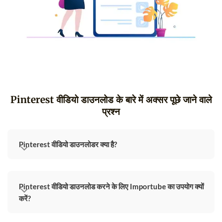
Pinterest वीडियो डाउनलोड के बारे में अक्सर पूछे जाने वाले
प्रश्न
Pinterest वीडियो डाउनलोडर क्या है?
Pinterest वीडियो डाउनलोड करने के लिए Importube का उपयोग क्यों
करें?