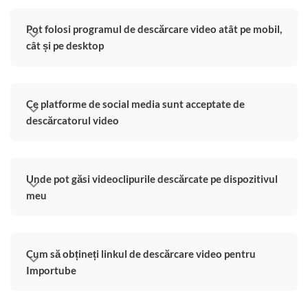
Pot folosi programul de descărcare video atât pe mobil,
cât și pe desktop
Ce platforme de social media sunt acceptate de
descărcatorul video
Unde pot găsi videoclipurile descărcate pe dispozitivul
meu
Cum să obțineți linkul de descărcare video pentru
Importube