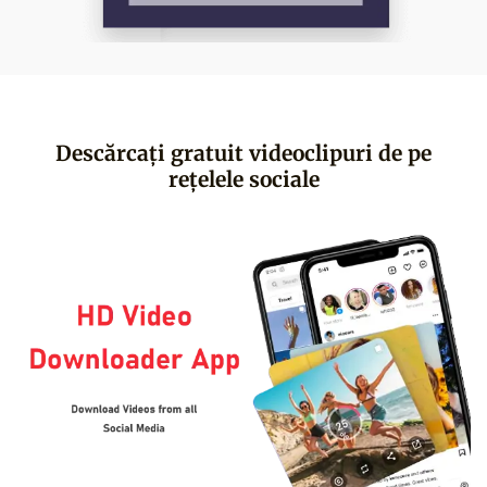
Descărcați gratuit videoclipuri de pe
rețelele sociale