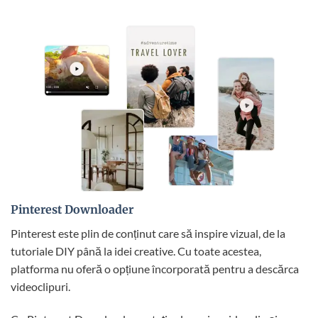
Pinterest Downloader
Pinterest este plin de conținut care să inspire vizual, de la
tutoriale DIY până la idei creative. Cu toate acestea,
platforma nu oferă o opțiune încorporată pentru a descărca
videoclipuri.