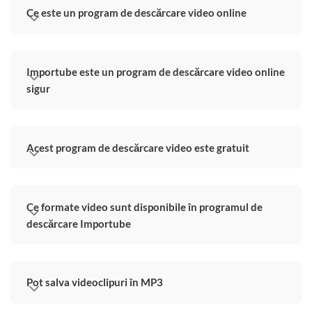
Ce este un program de descărcare video online
Importube este un program de descărcare video online
sigur
Acest program de descărcare video este gratuit
Ce formate video sunt disponibile în programul de
descărcare Importube
Pot salva videoclipuri în MP3