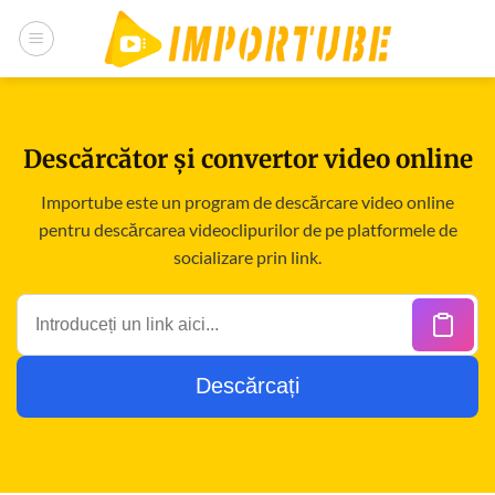
Treci
la
conținut
Descărcător și convertor video online
Importube este un program de descărcare video online
pentru descărcarea videoclipurilor de pe platformele de
socializare prin link.