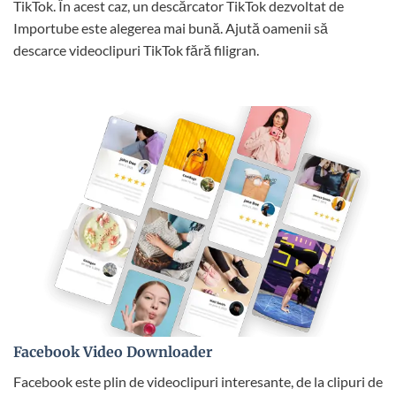
TikTok. În acest caz, un descărcator TikTok dezvoltat de
Importube este alegerea mai bună. Ajută oamenii să
descarce videoclipuri TikTok fără filigran.
Facebook Video Downloader
Facebook este plin de videoclipuri interesante, de la clipuri de