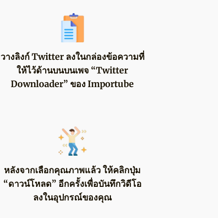
วางลิงก์ Twitter ลงในกล่องข้อความที่
ให้ไว้ด้านบนบนเพจ “Twitter
Downloader” ของ Importube
หลังจากเลือกคุณภาพแล้ว ให้คลิกปุ่ม
“ดาวน์โหลด” อีกครั้งเพื่อบันทึกวิดีโอ
ลงในอุปกรณ์ของคุณ