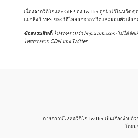
เนื่องจากวิดีโอและ GIF ของ Twitter ถูกฝังไว้ในทวีต
แยกลิงก์ MP4 ของวิดีโอออกจากทวีตและมอบตัวเลือกค
ข้อสงวนสิทธิ์:
โปรดทราบว่า Importube.com ไม่ได้จัดเก็บ
โดยตรงจาก CDN ของ Twitter
การดาวน์โหลดวิดีโอ Twitter เป็นเรื่องง่ายด้ว
โดยปก