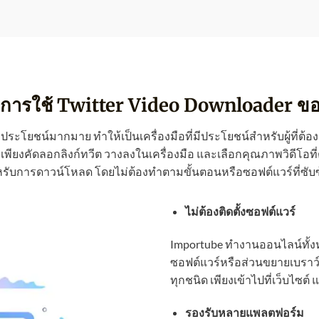
การใช้ Twitter Video Downloader ข
ะโยชน์มากมาย ทำให้เป็นเครื่องมือที่มีประโยชน์สำหรับผู้ที่ต้อ
พียงคัดลอกลิงก์ทวีต วางลงในเครื่องมือ และเลือกคุณภาพวิดีโอที่ต
รับการดาวน์โหลด โดยไม่ต้องทำตามขั้นตอนหรือซอฟต์แวร์ที่ซับ
ไม่ต้องติดตั้งซอฟต์แวร์
Importube ทำงานออนไลน์ทั้งห
ซอฟต์แวร์หรือส่วนขยายเบราว์เ
ทุกชนิด เพียงเข้าไปที่เว็บไซต์
รองรับหลายแพลตฟอร์ม