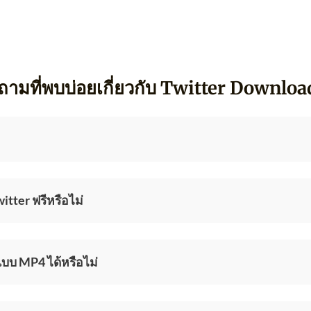
ถามที่พบบ่อยเกี่ยวกับ Twitter Downloa
tter ฟรีหรือไม่
บบ MP4 ได้หรือไม่