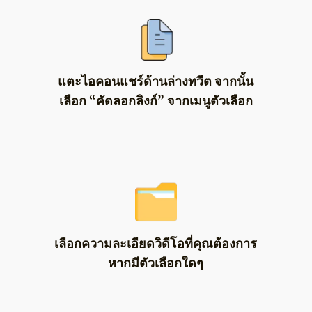
แตะไอคอนแชร์ด้านล่างทวีต จากนั้น
เลือก “คัดลอกลิงก์” จากเมนูตัวเลือก
เลือกความละเอียดวิดีโอที่คุณต้องการ
หากมีตัวเลือกใดๆ