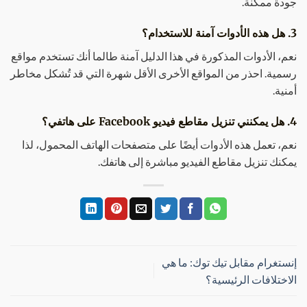
جودة ممكنة.
3. هل هذه الأدوات آمنة للاستخدام؟
نعم، الأدوات المذكورة في هذا الدليل آمنة طالما أنك تستخدم مواقع
رسمية. احذر من المواقع الأخرى الأقل شهرة التي قد تُشكل مخاطر
أمنية.
4. هل يمكنني تنزيل مقاطع فيديو Facebook على هاتفي؟
نعم، تعمل هذه الأدوات أيضًا على متصفحات الهاتف المحمول، لذا
يمكنك تنزيل مقاطع الفيديو مباشرة إلى هاتفك.
إنستغرام مقابل تيك توك: ما هي
الاختلافات الرئيسية؟