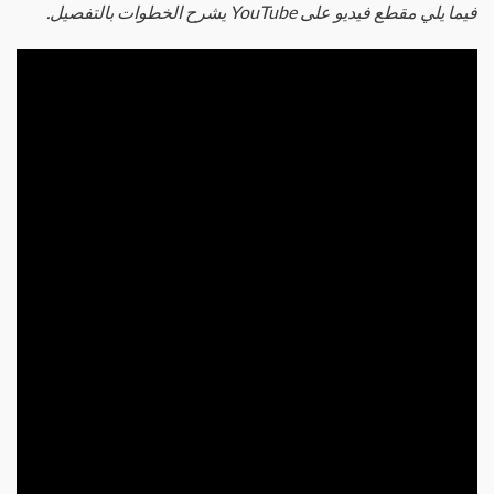
فيما يلي مقطع فيديو على YouTube يشرح الخطوات بالتفصيل.