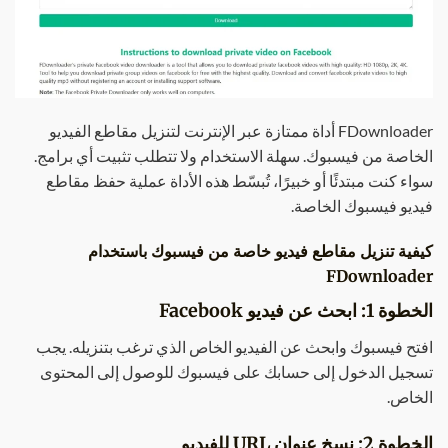
FDownloader أداة ممتازة عبر الإنترنت لتنزيل مقاطع الفيديو
الخاصة من فيسبوك. سهلة الاستخدام ولا تتطلب تثبيت أي برامج.
سواء كنت مبتدئًا أو خبيرًا، تُبسّط هذه الأداة عملية حفظ مقاطع
فيديو فيسبوك الخاصة.
كيفية تنزيل مقاطع فيديو خاصة من فيسبوك باستخدام
FDownloader
الخطوة 1: ابحث عن فيديو Facebook
افتح فيسبوك وابحث عن الفيديو الخاص الذي ترغب بتنزيله. يجب
تسجيل الدخول إلى حسابك على فيسبوك للوصول إلى المحتوى
الخاص.
الخطوة 2: نسخ عنوان URL للفيديو