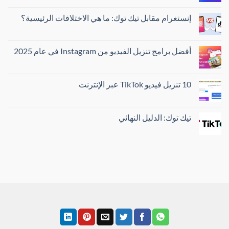
إنستغرام مقابل تيك توك: ما هي الاختلافات الرئيسية؟
أفضل برامج تنزيل الفيديو من Instagram في عام 2025
10 تنزيل فيديو TikTok عبر الإنترنت
تيك توك: الدليل النهائي