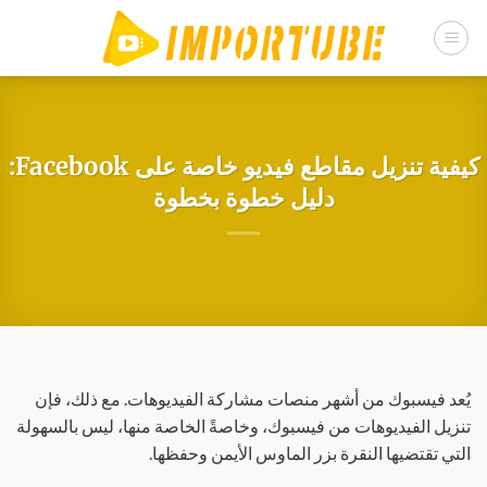
خطي
لمحتوى
كيفية تنزيل مقاطع فيديو خاصة على Facebook:
دليل خطوة بخطوة
يُعد فيسبوك من أشهر منصات مشاركة الفيديوهات. مع ذلك، فإن
تنزيل الفيديوهات من فيسبوك، وخاصةً الخاصة منها، ليس بالسهولة
التي تقتضيها النقرة بزر الماوس الأيمن وحفظها.