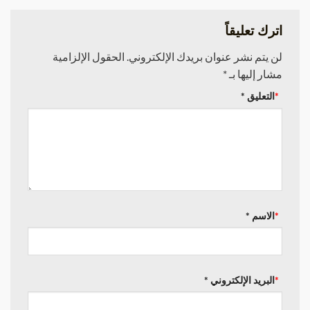
اترك تعليقاً
لن يتم نشر عنوان بريدك الإلكتروني.
الحقول الإلزامية
مشار إليها بـ
*
التعليق
*
الاسم
*
البريد الإلكتروني
*