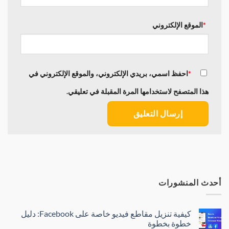
الموقع الإلكتروني
احفظ اسمي، بريدي الإلكتروني، والموقع الإلكتروني في
هذا المتصفح لاستخدامها المرة المقبلة في تعليقي.
أحدث المنشورات
كيفية تنزيل مقاطع فيديو خاصة على Facebook: دليل
خطوة بخطوة