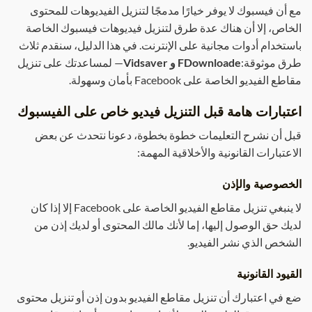
مع أن فيسبوك لا يوفر خيارًا مدمجًا لتنزيل الفيديوهات للمحتوى
الخاص، إلا أن هناك عدة طرق لتنزيل فيديوهات فيسبوك الخاصة
باستخدام أدوات مجانية على الإنترنت. في هذا الدليل، سنقدم ثلاث
طرق موثوقة:
FDownloade و Vidsaver
— لمساعدتك على تنزيل
مقاطع الفيديو الخاصة على Facebook بأمان وسهولة.
اعتبارات هامة قبل التنزيل
فيديو خاص على الفيسبوك
قبل أن نشرح التعليمات خطوة بخطوة، دعونا نتحدث عن بعض
الاعتبارات القانونية والأخلاقية المهمة:
الخصوصية والإذن
لا ينبغي تنزيل مقاطع الفيديو الخاصة على Facebook إلا إذا كان
لديك حق الوصول إليها، إما لأنك مالك المحتوى أو لديك إذن من
الشخص الذي نشر الفيديو.
القيود القانونية
ضع في اعتبارك أن تنزيل مقاطع الفيديو بدون إذن أو تنزيل محتوى