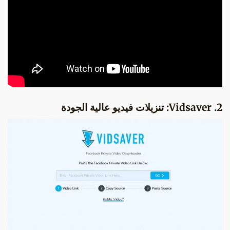
2. Vidsaver: تنزيلات فيديو عالية الجودة