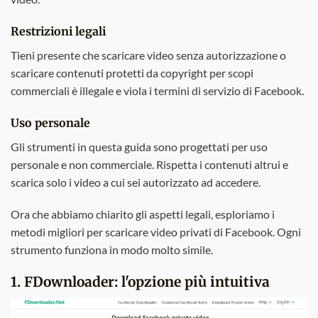
Restrizioni legali
Tieni presente che scaricare video senza autorizzazione o
scaricare contenuti protetti da copyright per scopi
commerciali è illegale e viola i termini di servizio di Facebook.
Uso personale
Gli strumenti in questa guida sono progettati per uso
personale e non commerciale. Rispetta i contenuti altrui e
scarica solo i video a cui sei autorizzato ad accedere.
Ora che abbiamo chiarito gli aspetti legali, esploriamo i
metodi migliori per scaricare video privati di Facebook. Ogni
strumento funziona in modo molto simile.
1. FDownloader: l'opzione più intuitiva