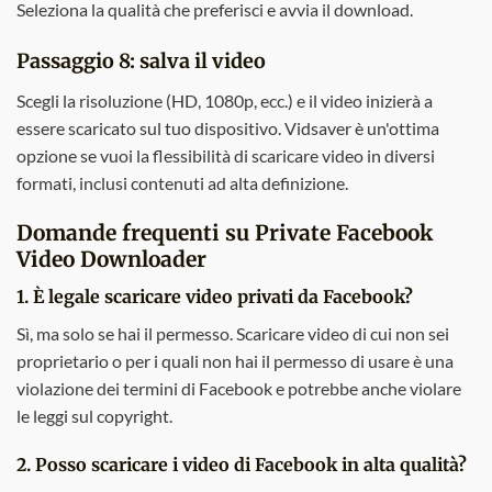
Seleziona la qualità che preferisci e avvia il download.
Passaggio 8: salva il video
Scegli la risoluzione (HD, 1080p, ecc.) e il video inizierà a
essere scaricato sul tuo dispositivo. Vidsaver è un'ottima
opzione se vuoi la flessibilità di scaricare video in diversi
formati, inclusi contenuti ad alta definizione.
Domande frequenti su Private Facebook
Video Downloader
1. È legale scaricare video privati da Facebook?
Sì, ma solo se hai il permesso. Scaricare video di cui non sei
proprietario o per i quali non hai il permesso di usare è una
violazione dei termini di Facebook e potrebbe anche violare
le leggi sul copyright.
2. Posso scaricare i video di Facebook in alta qualità?