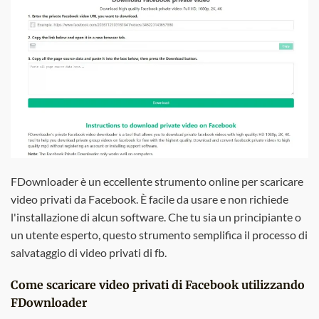
FDownloader è un eccellente strumento online per scaricare
video privati da Facebook. È facile da usare e non richiede
l'installazione di alcun software. Che tu sia un principiante o
un utente esperto, questo strumento semplifica il processo di
salvataggio di video privati di fb.
Come scaricare video privati di Facebook utilizzando
FDownloader