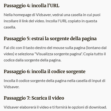
Passaggio 4: incolla l'URL
Nella homepage di Vidsaver, vedrai una casella in cui puoi
incollare il link del video. Incolla l'URL copiato in questa
casella.
Passaggio 5: estrai la sorgente della pagina
Fai clic con il tasto destro del mouse sulla pagina (lontano dal
video) e seleziona "Visualizza sorgente pagina". Copia tutto il
codice dalla sorgente della pagina.
Passaggio 6: incolla il codice sorgente
Incolla il codice sorgente della pagina nella casella di input di
Vidsaver.
Passaggio 7: Scarica il video
Vidsaver elaborerà il video e ti fornirà le opzioni di download.