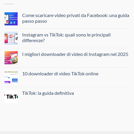
Come scaricare video privati da Facebook: una guida
passo passo
Instagram vs TikTok: quali sono le principali
differenze?
I migliori downloader di video di Instagram nel 2025
10 downloader di video TikTok online
TikTok: la guida definitiva