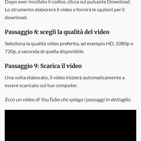
Dopo aver incollato il codice, clicca sul pulsante Download.
Lo strumento elaborerà il video e fornirà le opzioni per il
download.
Passaggio 8: scegli la qualità del video
Seleziona la qualità video preferita, ad esempio HD, 1080p o
720p, a seconda di quella disponibile.
Passaggio 9: Scarica il video
Una volta elaborato, il video inizierà automaticamente a
essere scaricato sul tuo computer.
Ecco un video di YouTube che spiega i passaggi in dettaglio.