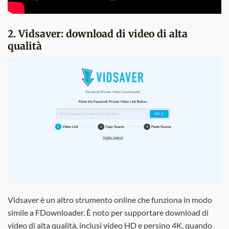
2. Vidsaver: download di video di alta
qualità
Vidsaver è un altro strumento online che funziona in modo
simile a FDownloader. È noto per supportare download di
video di alta qualità, inclusi video HD e persino 4K, quando