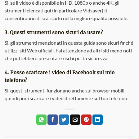
Sì, se il video è disponibile in HD, 1080p o anche 4K, gli
strumenti elencati qui (in particolare Vidsaver) ti
consentiranno di scaricarlo nella migliore qualità possibile.
3. Questi strumenti sono sicuri da usare?
Sì, gli strumenti menzionati in questa guida sono sicuri finché
utilizzi siti Web ufficiali. Fai attenzione ad altri siti meno noti
che potrebbero presentare rischi per la sicurezza.
4. Posso scaricare i video di Facebook sul mio
telefono?
Sì, questi strumenti funzionano anche sui browser mobili,
quindi puoi scaricare i video direttamente sul tuo telefono.