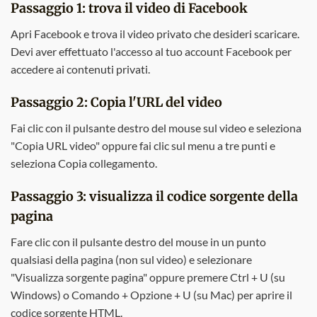
Passaggio 1: trova il video di Facebook
Apri Facebook e trova il video privato che desideri scaricare.
Devi aver effettuato l'accesso al tuo account Facebook per
accedere ai contenuti privati.
Passaggio 2: Copia l'URL del video
Fai clic con il pulsante destro del mouse sul video e seleziona
"Copia URL video" oppure fai clic sul menu a tre punti e
seleziona Copia collegamento.
Passaggio 3: visualizza il codice sorgente della
pagina
Fare clic con il pulsante destro del mouse in un punto
qualsiasi della pagina (non sul video) e selezionare
"Visualizza sorgente pagina" oppure premere Ctrl + U (su
Windows) o Comando + Opzione + U (su Mac) per aprire il
codice sorgente HTML.