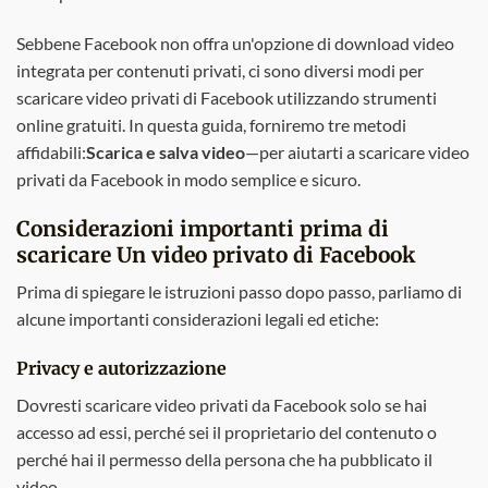
Sebbene Facebook non offra un'opzione di download video
integrata per contenuti privati, ci sono diversi modi per
scaricare video privati di Facebook utilizzando strumenti
online gratuiti. In questa guida, forniremo tre metodi
affidabili:
Scarica e salva video
—per aiutarti a scaricare video
privati da Facebook in modo semplice e sicuro.
Considerazioni importanti prima di
scaricare
Un video privato di Facebook
Prima di spiegare le istruzioni passo dopo passo, parliamo di
alcune importanti considerazioni legali ed etiche:
Privacy e autorizzazione
Dovresti scaricare video privati da Facebook solo se hai
accesso ad essi, perché sei il proprietario del contenuto o
perché hai il permesso della persona che ha pubblicato il
video.