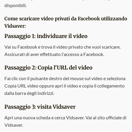
disponibili.
Come scaricare video privati da Facebook utilizzando
Vidsaver:
Passaggio 1: individuare il video
Vai su Facebook e trova il video privato che vuoi scaricare.
Assicurati di aver effettuato l'accesso a Facebook.
Passaggio 2: Copia l'URL del video
Fai clic con il pulsante destro del mouse sul video e seleziona
Copia URL video oppure apri il video e copia il collegamento
dalla barra degli indirizzi.
Passaggio 3: visita Vidsaver
Apri una nuova scheda e cerca Vidsaver. Vai al sito ufficiale di
Vidsaver.