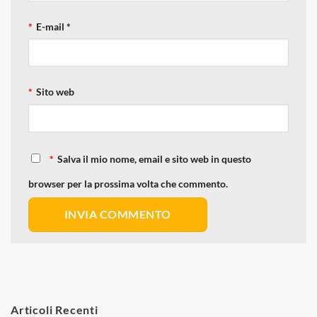
E-mail
*
Sito web
Salva il mio nome, email e sito web in questo
browser per la prossima volta che commento.
Articoli Recenti