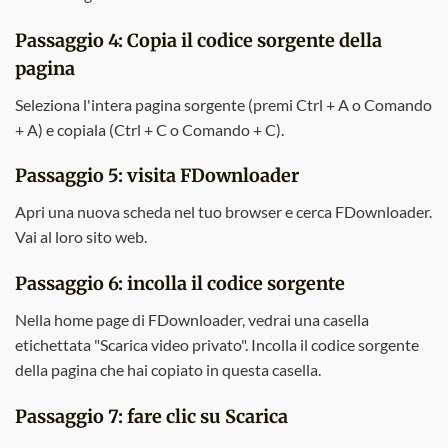
Passaggio 4: Copia il codice sorgente della
pagina
Seleziona l'intera pagina sorgente (premi Ctrl + A o Comando
+ A) e copiala (Ctrl + C o Comando + C).
Passaggio 5: visita FDownloader
Apri una nuova scheda nel tuo browser e cerca FDownloader.
Vai al loro sito web.
Passaggio 6: incolla il codice sorgente
Nella home page di FDownloader, vedrai una casella
etichettata "Scarica video privato". Incolla il codice sorgente
della pagina che hai copiato in questa casella.
Passaggio 7: fare clic su Scarica