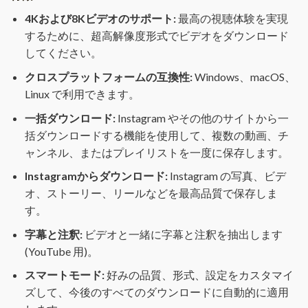
4Kおよび8Kビデオのサポート:
最高の視聴体験を実現
するために、超高解像度形式でビデオをダウンロード
してください。
クロスプラットフォームの互換性:
Windows、macOS、
Linux で利用できます。
一括ダウンロード:
Instagram やその他のサイトから一
括ダウンロードする機能を使用して、複数の動画、チ
ャンネル、またはプレイリストを一度に保存します。
Instagramからダウンロード:
Instagram の写真、ビデ
オ、ストーリー、リールなどを最高品質で保存しま
す。
字幕と注釈:
ビデオと一緒に字幕と注釈を抽出します
(YouTube 用)。
スマートモード:
好みの品質、形式、設定をカスタマイ
ズして、今後のすべてのダウンロードに自動的に適用