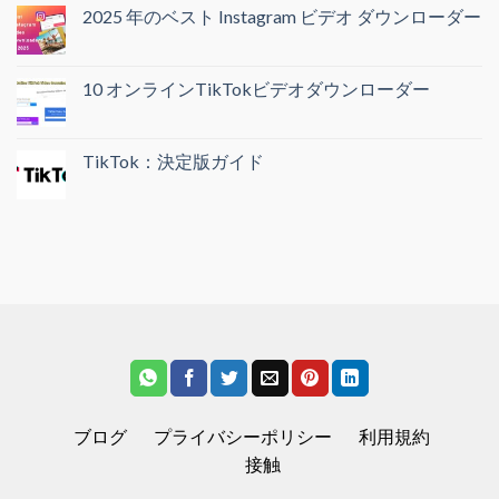
2025 年のベスト Instagram ビデオ ダウンローダー
10 オンラインTikTokビデオダウンローダー
TikTok：決定版ガイド
ブログ
プライバシーポリシー
利用規約
接触