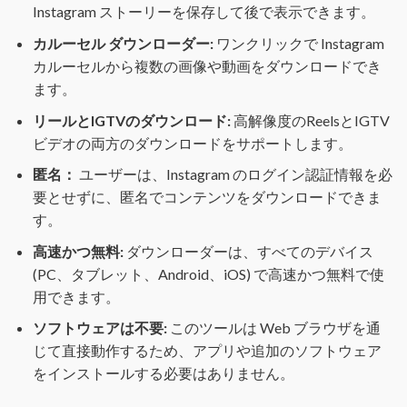
Instagram ストーリーを保存して後で表示できます。
カルーセル ダウンローダー:
ワンクリックで Instagram
カルーセルから複数の画像や動画をダウンロードでき
ます。
リールとIGTVのダウンロード:
高解像度のReelsとIGTV
ビデオの両方のダウンロードをサポートします。
匿名：
ユーザーは、Instagram のログイン認証情報を必
要とせずに、匿名でコンテンツをダウンロードできま
す。
高速かつ無料:
ダウンローダーは、すべてのデバイス
(PC、タブレット、Android、iOS) で高速かつ無料で使
用できます。
ソフトウェアは不要:
このツールは Web ブラウザを通
じて直接動作するため、アプリや追加のソフトウェア
をインストールする必要はありません。