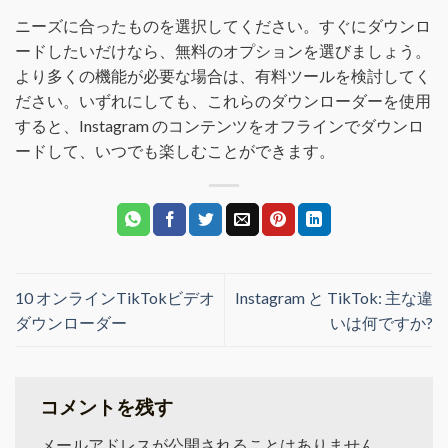
ニーズに合ったものを選択してください。すぐにダウンロ
ードしたいだけなら、無料のオプションを選びましょう。
より多くの機能が必要な場合は、有料ツールを検討してく
ださい。いずれにしても、これらのダウンローダーを使用
すると、Instagram のコンテンツをオフラインでダウンロ
ードして、いつでも楽しむことができます。
10 オンラインTikTokビデオ
Instagram と TikTok: 主な違
ダウンローダー
いは何ですか?
コメントを残す
メールアドレスが公開されることはありません。