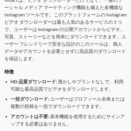
ーシャル メディア マーケティング機能も備えた多機能な
Instagram ツールです。このプラットフォームの Instagram
ビデオ ダウンローダーは最も人気のあるサービスの 1 つ
で、ユーザーは Instagram の公開アカウントからビデオ、
写真、ストーリーなどを簡単にダウンロードできます。ユ
ーザー フレンドリーで安全な設計のこのツールは、個人
データやアカウントを必要とせずに高品質のダウンロード
を保証します。
特徴
HD 品質ダウンロード:
透かしやブランドなしで、利用
可能な最高品質でビデオをダウンロードします。
一括ダウンロード:
ユーザーはプロフィール全体または
複数の投稿を一括でダウンロードできます。
アカウントは不要:
基本機能を使用するためにサインア
ップする必要はありません。