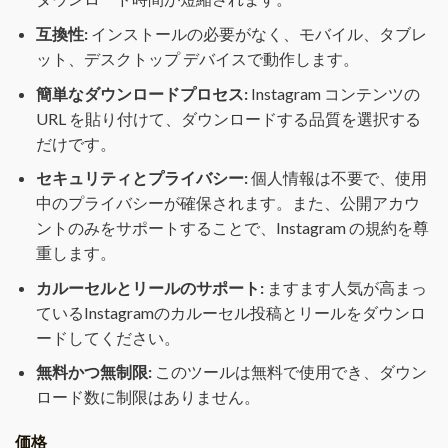
互換性:
インストールの必要がなく、モバイル、タブレ
ット、デスクトップ デバイスで動作します。
簡単なダウンロードプロセス:
Instagram コンテンツの
URL を貼り付けて、ダウンロードする品質を選択する
だけです。
セキュリティとプライバシー:
個人情報は不要で、使用
中のプライバシーが確保されます。また、公開アカウ
ントのみをサポートすることで、Instagram の規約を尊
重します。
カルーセルとリールのサポート:
ますます人気が高まっ
ているInstagramのカルーセル投稿とリールをダウンロ
ードしてください。
無料かつ無制限:
このツールは無料で使用でき、ダウン
ロード数に制限はありません。
価格