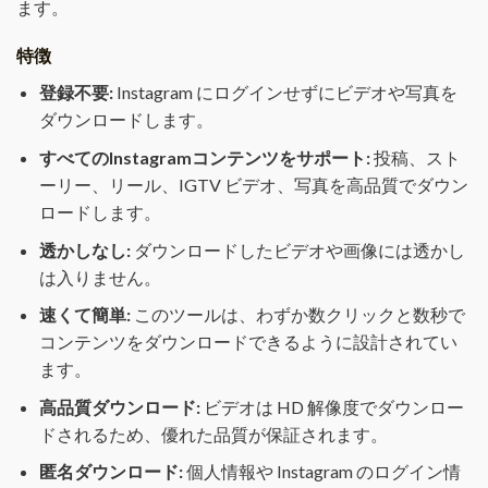
ます。
特徴
登録不要:
Instagram にログインせずにビデオや写真を
ダウンロードします。
すべてのInstagramコンテンツをサポート:
投稿、スト
ーリー、リール、IGTV ビデオ、写真を高品質でダウン
ロードします。
透かしなし:
ダウンロードしたビデオや画像には透かし
は入りません。
速くて簡単:
このツールは、わずか数クリックと数秒で
コンテンツをダウンロードできるように設計されてい
ます。
高品質ダウンロード:
ビデオは HD 解像度でダウンロー
ドされるため、優れた品質が保証されます。
匿名ダウンロード:
個人情報や Instagram のログイン情