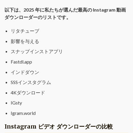
以下は、2025 年に私たちが選んだ最高の Instagram 動画
ダウンローダーのリストです。
リタチューブ
影響を与える
スナップインストアプリ
Fastdl.app
インドダウン
SSSインスタグラム
4Kダウンロード
IGsty
Igram.world
Instagram ビデオ ダウンローダーの比較