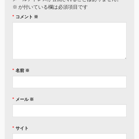
※
が付いている欄は必須項目です
コメント
※
名前
※
メール
※
サイト