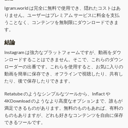
Igram.world は完全に無料で使用でき、隠れたコストはあ
りません。ユーザーはプレミアム サービスに料金を支払
うことなく、コンテンツを無制限にダウンロードできま
す。
結論
Instagram は強力なプラットフォームですが、動画をダウ
ンロードすることはできません。そこで、これらのダウン
ローダーの出番です。これらを使用すると、お気に入りの
動画を簡単に保存でき、オフラインで視聴したり、共有し
たり、後で保存したりできます。
Retatube のようなシンプルなツールから、Inflact や
4KDownload のようなより高度なオプションまで、誰もが
満足できるものがあります。無料のものもあれば、有料の
ものもありますが、どれも好きなコンテンツを自由に保存
できるツールです。