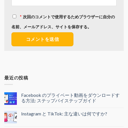
次回のコメントで使用するためブラウザーに自分の
名前、メールアドレス、サイトを保存する。
最近の投稿
Facebook のプライベート動画をダウンロードす
る方法: ステップバイステップガイド
Instagram と TikTok: 主な違いは何ですか?