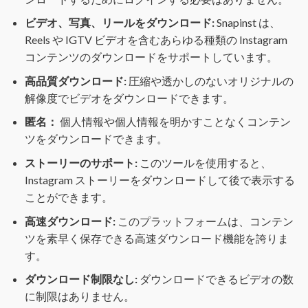
ビデオ、写真、リールをダウンロード:
Snapinst は、
Reels や IGTV ビデオを含むあらゆる種類の Instagram
コンテンツのダウンロードをサポートしています。
高品質ダウンロード:
圧縮や透かしのないオリジナルの
解像度でビデオをダウンロードできます。
匿名：
個人情報や個人情報を明かすことなくコンテン
ツをダウンロードできます。
ストーリーのサポート:
このツールを使用すると、
Instagram ストーリーをダウンロードして後で表示する
ことができます。
高速ダウンロード:
このプラットフォームは、コンテン
ツを素早く保存できる高速ダウンロード機能を誇りま
す。
ダウンロード制限なし:
ダウンロードできるビデオの数
に制限はありません。