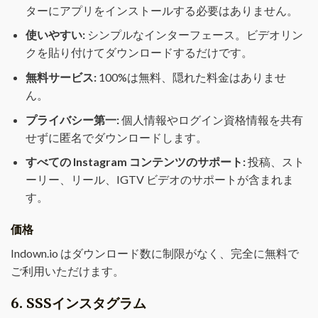
ターにアプリをインストールする必要はありません。
使いやすい:
シンプルなインターフェース。ビデオリン
クを貼り付けてダウンロードするだけです。
無料サービス:
100%は無料、隠れた料金はありませ
ん。
プライバシー第一:
個人情報やログイン資格情報を共有
せずに匿名でダウンロードします。
すべての Instagram コンテンツのサポート:
投稿、スト
ーリー、リール、IGTV ビデオのサポートが含まれま
す。
価格
Indown.io はダウンロード数に制限がなく、完全に無料で
ご利用いただけます。
6. SSSインスタグラム