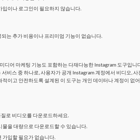
가입이나 로그인이 필요하지 않습니다.
 제공되는 추가 비용이나 프리미엄 기능이 없습니다.
 미디어 마케팅 기능도 포함하는 다재다능한 Instagram 도구입니다
기 있는 서비스 중 하나로, 사용자가 공개 Instagram 계정에서 비디오, 사
친화적이고 안전하도록 설계된 이 도구는 개인 데이터나 계정이 없
품질로 비디오를 다운로드하세요.
시물을 대량으로 다운로드할 수 있습니다.
 가입할 필요가 없습니다.