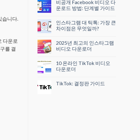
비공개 Facebook 비디오 다
운로드 방법: 단계별 가이드
있습니다.
인스타그램 대 틱톡: 가장 큰
차이점은 무엇일까?
디오 다운로
2025년 최고의 인스타그램
비디오 다운로더
도구를 결
10 온라인 TikTok 비디오
다운로더
TikTok: 결정판 가이드