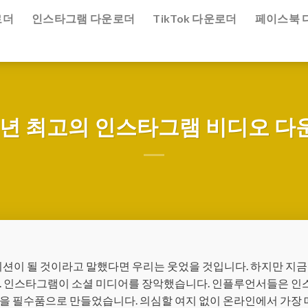
로더
인스타그램 다운로더
TikTok 다운로더
페이스북 
25년 최고의 인스타그램 비디오 다
션이 될 것이라고 말했다면 우리는 웃었을 것입니다. 하지만 지금은
. 인스타그램이 소셜 미디어를 장악했습니다. 인플루언서들은 
을 필수품으로 만들었습니다. 의심할 여지 없이 온라인에서 가장