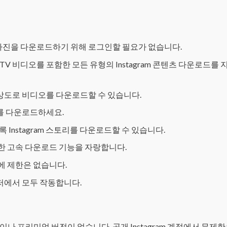
사진을 다운로드하기 위해 로그인할 필요가 없습니다.
s와 IGTV 비디오를 포함한 모든 유형의 Instagram 콘텐츠 다운로드를
상도로 비디오를 다운로드할 수 있습니다.
를 다운로드하세요.
 Instagram 스토리를 다운로드할 수 있습니다.
한 고속 다운로드 기능을 자랑합니다.
에 제한은 없습니다.
저에서 모두 작동합니다.
비용이나 프리미엄 버전이 없습니다. 공개 Instagram 계정에서 무제