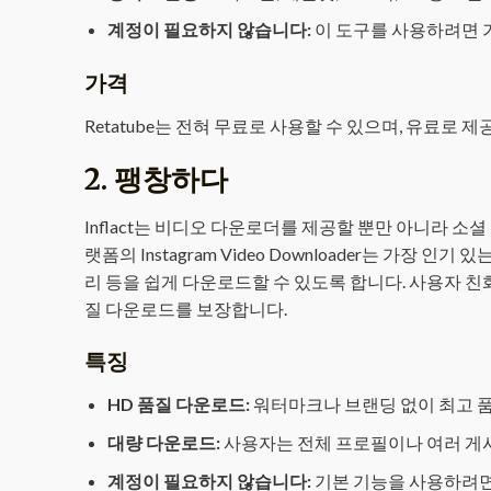
계정이 필요하지 않습니다:
이 도구를 사용하려면 
가격
Retatube는 전혀 무료로 사용할 수 있으며, 유료로
2.
팽창하다
Inflact는 비디오 다운로더를 제공할 뿐만 아니라 소셜
랫폼의 Instagram Video Downloader는 가장 인
리 등을 쉽게 다운로드할 수 있도록 합니다. 사용자 
질 다운로드를 보장합니다.
특징
HD 품질 다운로드:
워터마크나 브랜딩 없이 최고 
대량 다운로드:
사용자는 전체 프로필이나 여러 게
계정이 필요하지 않습니다:
기본 기능을 사용하려면