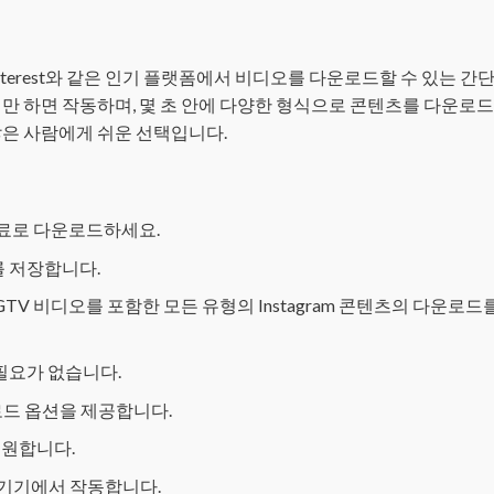
Twitter, Pinterest와 같은 인기 플랫폼에서 비디오를 다운로드할 수 있는 
만 하면 작동하며, 몇 초 안에 다양한 형식으로 콘텐츠를 다운로드
많은 사람에게 쉬운 선택입니다.
료로 다운로드하세요.
 저장합니다.
s와 IGTV 비디오를 포함한 모든 유형의 Instagram 콘텐츠의 다운로
필요가 없습니다.
다운로드 옵션을 제공합니다.
지원합니다.
든 기기에서 작동합니다.