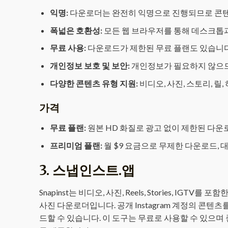
익명:
다운로더는 완전히 익명으로 진행되므로 콘텐
폭넓은 호환성:
모든 웹 브라우저를 통해 데스크톱
무료 사용:
다운로드가 제한된 무료 플랜도 있습니다
개인정보 보호 및 보안:
개인정보가 필요하지 않으므
다양한 콘텐츠 유형 지원:
비디오, 사진, 스토리, 
가격
무료 플랜:
원본 HD 화질로 광고 없이 제한된 다운
프리미엄 플랜:
월 $9 요금으로 무제한 다운로드, 
3.
스냅인스트.앱
Snapinst는 비디오, 사진, Reels, Stories, IG
사진 다운로더입니다. 공개 Instagram 계정의 콘
드할 수 있습니다. 이 도구는 무료로 사용할 수 있으며 