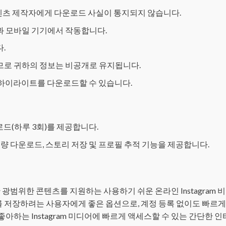
츠 제작자에게 다운로드 사실이 통지되지 않습니다.
과 모바일 기기에서 작동합니다.
.
로 귀하의 정보는 비공개로 유지됩니다.
릴, 하이라이트를 다운로드할 수 있습니다.
로드(하루 3회)를 제공합니다.
대량 다운로드, 스토리 저장 및 프로필 추적 기능을 제공합니다.
TV를 포함한 광범위한 콘텐츠를 지원하는 사용하기 쉬운 온라인 Instagram
텐츠를 저장하려는 사용자에게 좋은 옵션으로, 계정 등록 없이도 빠르
좋아하는 Instagram 미디어에 빠르게 액세스할 수 있는 간단한 