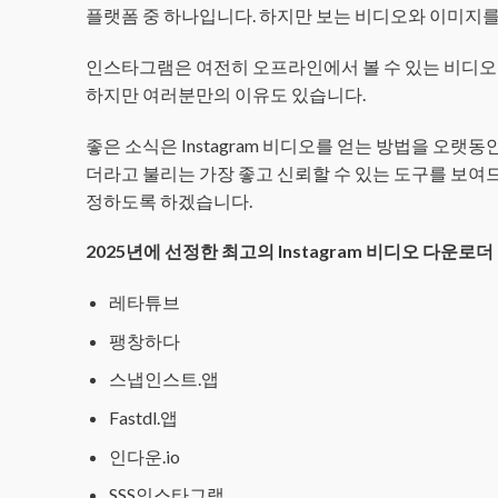
플랫폼 중 하나입니다. 하지만 보는 비디오와 이미지를
인스타그램은 여전히 오프라인에서 볼 수 있는 비디오
하지만 여러분만의 이유도 있습니다.
좋은 소식은 Instagram 비디오를 얻는 방법을 오랫동
더라고 불리는 가장 좋고 신뢰할 수 있는 도구를 보여
정하도록 하겠습니다.
2025년에 선정한 최고의 Instagram 비디오 다운로
레타튜브
팽창하다
스냅인스트.앱
Fastdl.앱
인다운.io
SSS인스타그램