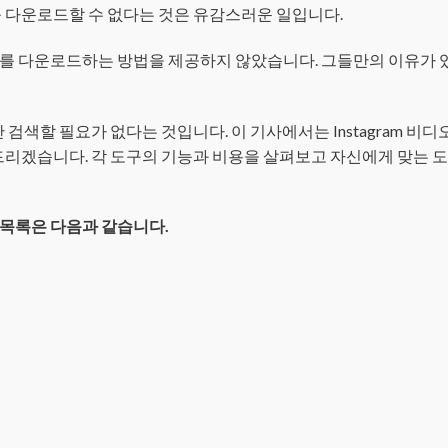
 다운로드할 수 없다는 것은 유감스러운 일입니다.
를 다운로드하는 방법을 제공하지 않았습니다. 그들만의 이유가 
안 검색할 필요가 없다는 것입니다. 이 기사에서는 Instagram 비
드리겠습니다. 각 도구의 기능과 비용을 살펴보고 자신에게 맞는 
더 목록은 다음과 같습니다.