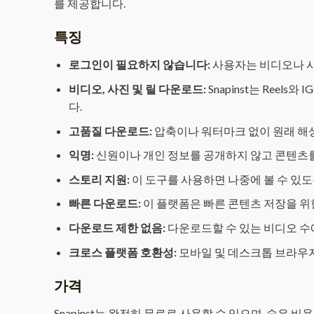
를 제공합니다.
특징
로그인이 필요하지 않습니다:
사용자는 비디오나 
비디오, 사진 및 릴 다운로드:
Snapinst는 Reel
다.
고품질 다운로드:
압축이나 워터마크 없이 원래 해
익명:
신원이나 개인 정보를 공개하지 않고 콘텐츠
스토리 지원:
이 도구를 사용하면 나중에 볼 수 있도록
빠른 다운로드:
이 플랫폼은 빠른 콘텐츠 저장을 위
다운로드 제한 없음:
다운로드할 수 있는 비디오 수
크로스 플랫폼 호환성:
모바일 및 데스크톱 브라우
가격
Snapinst는 완전히 무료로 사용할 수 있으며, 숨은 