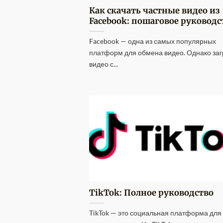
Как скачать частные видео из
Facebook: пошаговое руководс
Facebook — одна из самых популярных
платформ для обмена видео. Однако заг
видео с...
TikTok: Полное руководство
TikTok — это социальная платформа для