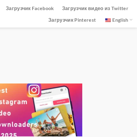
Загрузчик Facebook
Загрузчик видео из Twitter
Загрузчик Pinterest
English