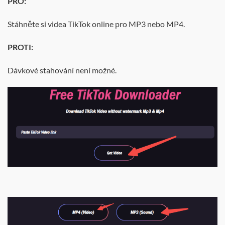
PRO:
Stáhněte si videa TikTok online pro MP3 nebo MP4.
PROTI:
Dávkové stahování není možné.