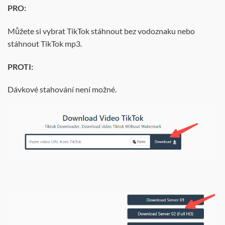
PRO:
Můžete si vybrat TikTok stáhnout bez vodoznaku nebo
stáhnout TikTok mp3.
PROTI:
Dávkové stahování není možné.