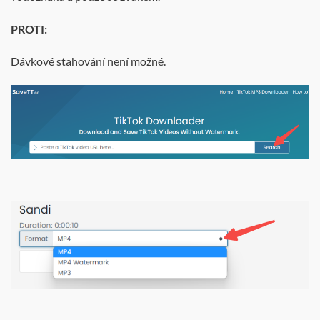
PROTI:
Dávkové stahování není možné.