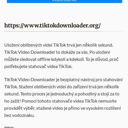
https://www.tiktokdownloader.org/
Uložení oblíbených videí TikTok trvá jen několik sekund.
TikTok Video Downloader to dokáže za vás. Po uložení
můžete sledovat offline kdykoli a kdekoli. To je důvod, proč
potřebujete stahovač videa TikTok.
TikTok Video Downloader je bezplatný nástroj pro stahování
TikTok. Stažení oblíbených videí do zařízení trvá jen několik
sekund. Tento proces je jednoduchý a pohodlný a stojí za to
ho zažít! Pomocí tohoto stahovače videa TikTok nemusíte
provádět výběr, stažené video je přímo ve vysokém rozlišení
bez vodoznaku.