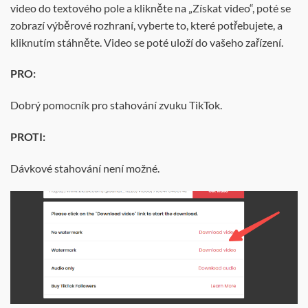
video do textového pole a klikněte na „Získat video“, poté se
zobrazí výběrové rozhraní, vyberte to, které potřebujete, a
kliknutím stáhněte. Video se poté uloží do vašeho zařízení.
PRO:
Dobrý pomocník pro stahování zvuku TikTok.
PROTI:
Dávkové stahování není možné.