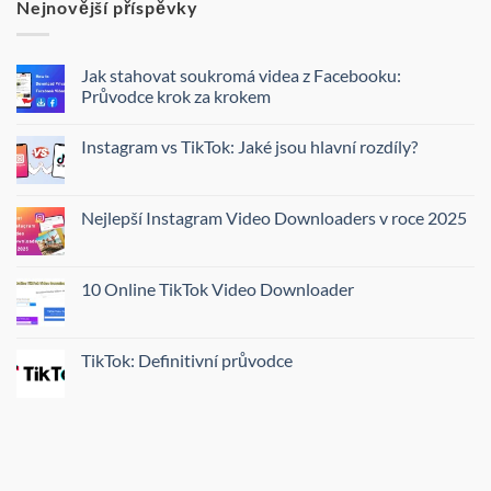
Nejnovější příspěvky
Jak stahovat soukromá videa z Facebooku:
Průvodce krok za krokem
Instagram vs TikTok: Jaké jsou hlavní rozdíly?
Nejlepší Instagram Video Downloaders v roce 2025
10 Online TikTok Video Downloader
TikTok: Definitivní průvodce