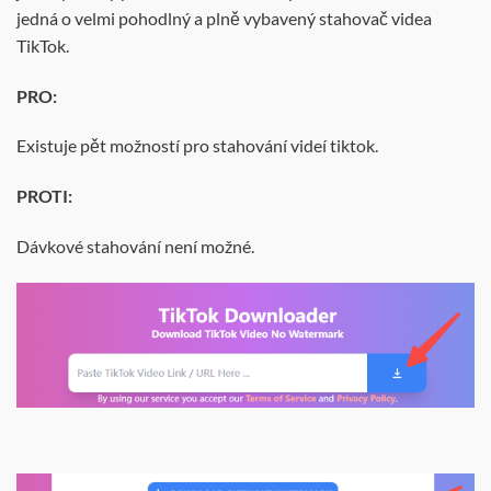
jedná o velmi pohodlný a plně vybavený stahovač videa
TikTok.
PRO:
Existuje pět možností pro stahování videí tiktok.
PROTI:
Dávkové stahování není možné.