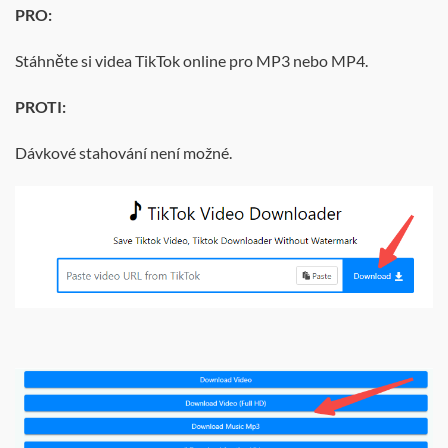
PRO:
Stáhněte si videa TikTok online pro MP3 nebo MP4.
PROTI:
Dávkové stahování není možné.