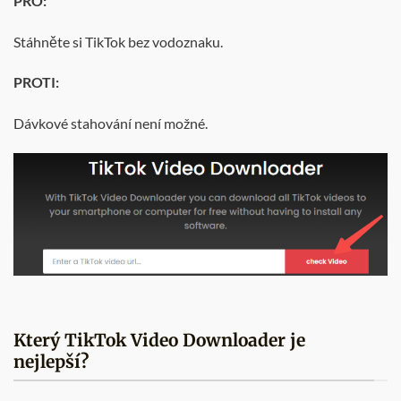
PRO:
Stáhněte si TikTok bez vodoznaku.
PROTI:
Dávkové stahování není možné.
Který TikTok Video Downloader je
nejlepší?