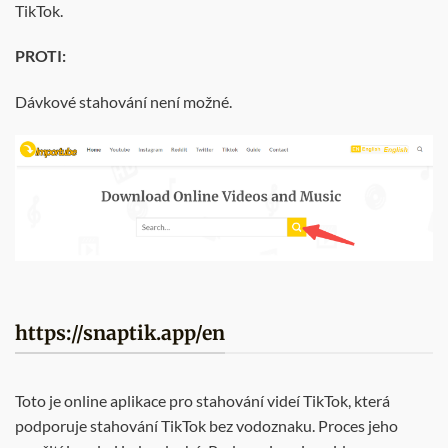
TikTok.
PROTI:
Dávkové stahování není možné.
https://snaptik.app/en
Toto je online aplikace pro stahování videí TikTok, která
podporuje stahování TikTok bez vodoznaku. Proces jeho