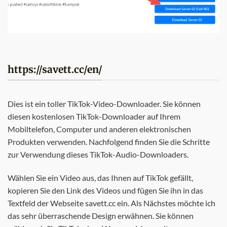
https://savett.cc/en/
Dies ist ein toller TikTok-Video-Downloader. Sie können
diesen kostenlosen TikTok-Downloader auf Ihrem
Mobiltelefon, Computer und anderen elektronischen
Produkten verwenden. Nachfolgend finden Sie die Schritte
zur Verwendung dieses TikTok-Audio-Downloaders.
Wählen Sie ein Video aus, das Ihnen auf TikTok gefällt,
kopieren Sie den Link des Videos und fügen Sie ihn in das
Textfeld der Webseite savett.cc ein. Als Nächstes möchte ich
das sehr überraschende Design erwähnen. Sie können