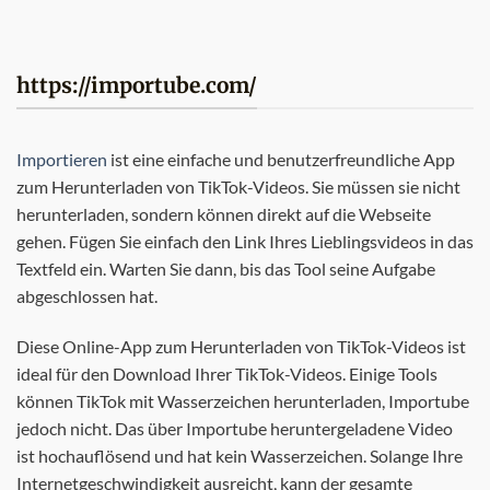
https://importube.com/
Importieren
ist eine einfache und benutzerfreundliche App
zum Herunterladen von TikTok-Videos. Sie müssen sie nicht
herunterladen, sondern können direkt auf die Webseite
gehen. Fügen Sie einfach den Link Ihres Lieblingsvideos in das
Textfeld ein. Warten Sie dann, bis das Tool seine Aufgabe
abgeschlossen hat.
Diese Online-App zum Herunterladen von TikTok-Videos ist
ideal für den Download Ihrer TikTok-Videos. Einige Tools
können TikTok mit Wasserzeichen herunterladen, Importube
jedoch nicht. Das über Importube heruntergeladene Video
ist hochauflösend und hat kein Wasserzeichen. Solange Ihre
Internetgeschwindigkeit ausreicht, kann der gesamte