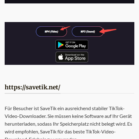
https://savetik.net/
Für Besucher ist SaveTik ein ausreichend stabiler TikTok-
Video-Downloader. Sie müssen keine Software auf Ihr Gerät
herunterladen, sodass Ihr Speicherplatz nicht belegt wird. Es
wird empfohlen, SaveTik für das beste TikTok-Video-