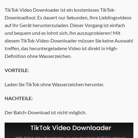
TikTok Video Downloader ist ein kostenloses TikTok-
Downloadtool. Es dauert nur Sekunden, Ihre Lieblingsvideos
auf Ihr Gerät herunterzuladen. Dieser Vorgang ist einfach
und bequem und es lohnt sich, ihn auszuprobieren! Mit
diesem TikTok-Video-Downloader müssen Sie keine Auswahl
treffen, das heruntergeladene Video ist direkt in High-
Definition ohne Wasserzeichen.
VORTEILE:
Laden Sie TikTok ohne Wasserzeichen herunter.
NACHTEILE:
Der Batch-Download ist nicht möglich.