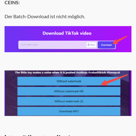
C
EINS:
Der Batch-Download ist nicht möglich.