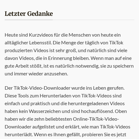
Letzter Gedanke
Heute sind Kurzvideos für die Menschen von heute ein
alltäglicher Lebensstil. Die Menge der täglich von TikTok
produzierten Videos ist sehr groß, und natürlich sind viele
davon Videos, die in Erinnerung bleiben. Wenn man auf eine
gute Arbeit stößt, ist es natürlich notwendig, sie zu speichern
und immer wieder anzusehen.
Der TikTok-Video-Downloader wurde ins Leben gerufen.
Diese Tools zum Herunterladen von TikTok-Videos sind
einfach und praktisch und die heruntergeladenen Videos
haben kein Wasserzeichen und sind hochauflösend. Oben
haben wir die zehn beliebtesten Online-TikTok-Video-
Downloader aufgelistet und erklärt, wie man TikTok-Videos
herunterlädt. Wenn es Ihnen gefällt, probieren Sie es jetzt