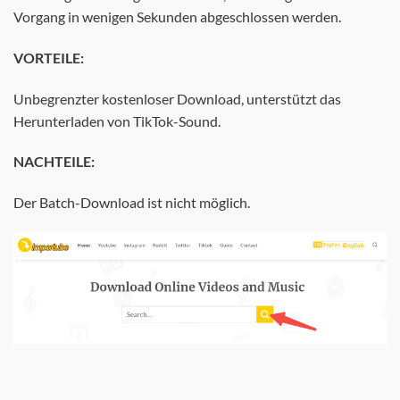
Vorgang in wenigen Sekunden abgeschlossen werden.
VORTEILE:
Unbegrenzter kostenloser Download, unterstützt das
Herunterladen von TikTok-Sound.
NACHTEILE:
Der Batch-Download ist nicht möglich.