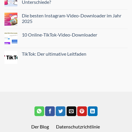
Unterschiede?
Die besten Instagram-Video-Downloader im Jahr
2025
10 Online-TikTok-Video-Downloader
TikTok: Der ultimative Leitfaden
Der Blog
Datenschutzrichtlinie