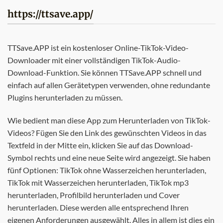
https://ttsave.app/
TTSave.APP ist ein kostenloser Online-TikTok-Video-
Downloader mit einer vollständigen TikTok-Audio-
Download-Funktion. Sie können TTSave.APP schnell und
einfach auf allen Gerätetypen verwenden, ohne redundante
Plugins herunterladen zu müssen.
Wie bedient man diese App zum Herunterladen von TikTok-
Videos? Fügen Sie den Link des gewünschten Videos in das
Textfeld in der Mitte ein, klicken Sie auf das Download-
Symbol rechts und eine neue Seite wird angezeigt. Sie haben
fünf Optionen: TikTok ohne Wasserzeichen herunterladen,
TikTok mit Wasserzeichen herunterladen, TikTok mp3
herunterladen, Profilbild herunterladen und Cover
herunterladen. Diese werden alle entsprechend Ihren
eigenen Anforderungen ausgewählt. Alles in allem ist dies ein