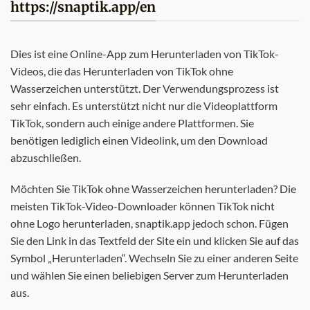
https://snaptik.app/en
Dies ist eine Online-App zum Herunterladen von TikTok-
Videos, die das Herunterladen von TikTok ohne
Wasserzeichen unterstützt. Der Verwendungsprozess ist
sehr einfach. Es unterstützt nicht nur die Videoplattform
TikTok, sondern auch einige andere Plattformen. Sie
benötigen lediglich einen Videolink, um den Download
abzuschließen.
Möchten Sie TikTok ohne Wasserzeichen herunterladen? Die
meisten TikTok-Video-Downloader können TikTok nicht
ohne Logo herunterladen, snaptik.app jedoch schon. Fügen
Sie den Link in das Textfeld der Site ein und klicken Sie auf das
Symbol „Herunterladen“. Wechseln Sie zu einer anderen Seite
und wählen Sie einen beliebigen Server zum Herunterladen
aus.