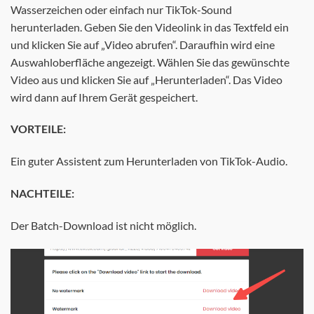
Wasserzeichen oder einfach nur TikTok-Sound
herunterladen. Geben Sie den Videolink in das Textfeld ein
und klicken Sie auf „Video abrufen“. Daraufhin wird eine
Auswahloberfläche angezeigt. Wählen Sie das gewünschte
Video aus und klicken Sie auf „Herunterladen“. Das Video
wird dann auf Ihrem Gerät gespeichert.
VORTEILE:
Ein guter Assistent zum Herunterladen von TikTok-Audio.
NACHTEILE:
Der Batch-Download ist nicht möglich.