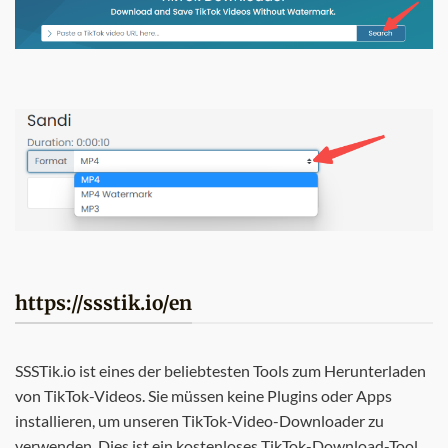
https://ssstik.io/en
SSSTik.io ist eines der beliebtesten Tools zum Herunterladen
von TikTok-Videos. Sie müssen keine Plugins oder Apps
installieren, um unseren TikTok-Video-Downloader zu
verwenden. Dies ist ein kostenloses TikTok-Download-Tool,