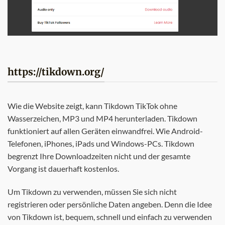
https://tikdown.org/
Wie die Website zeigt, kann Tikdown TikTok ohne
Wasserzeichen, MP3 und MP4 herunterladen. Tikdown
funktioniert auf allen Geräten einwandfrei. Wie Android-
Telefonen, iPhones, iPads und Windows-PCs. Tikdown
begrenzt Ihre Downloadzeiten nicht und der gesamte
Vorgang ist dauerhaft kostenlos.
Um Tikdown zu verwenden, müssen Sie sich nicht
registrieren oder persönliche Daten angeben. Denn die Idee
von Tikdown ist, bequem, schnell und einfach zu verwenden