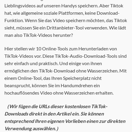
Lieblingsvideos auf unseren Handys speichern. Aber Tiktok
hat, wie allgemeine soziale Plattformen, keine Download-
Funktion. Wenn Sie das Video speichern möchten, das Tiktok
sieht, müssen Sie ein Drittanbieter-Tool verwenden. Wie lädt
man also TikTok-Videos herunter?
Hier stellen wir 10 Online-Tools zum Herunterladen von
TikTok-Videos vor. Diese TikTok-Audio-Download-Tools sind
sehr einfach und praktisch. Und einige von ihnen
ermöglichen den TikTok-Download ohne Wasserzeichen. Mit
einem Online-Tool, das Ihren Speicherplatz nicht
beansprucht, können Sie im Handumdrehen ein
hochauflösendes Video ohne Wasserzeichen erhalten.
（Wir fügen die URLs dieser kostenlosen TikTok-
Downloads direkt in den Artikel ein. Sie können
entsprechend Ihren eigenen Vorlieben einen zur direkten
Verwendung auswählen.）