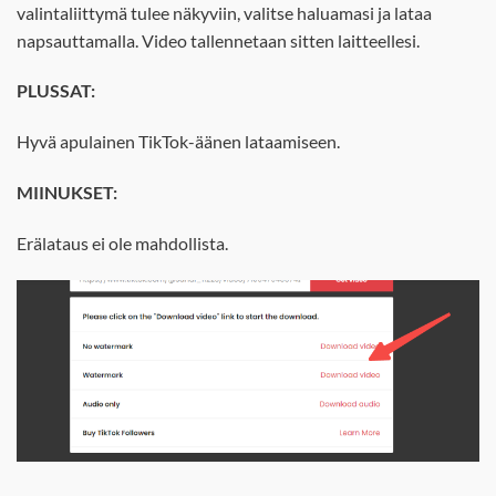
valintaliittymä tulee näkyviin, valitse haluamasi ja lataa
napsauttamalla. Video tallennetaan sitten laitteellesi.
PLUSSAT:
Hyvä apulainen TikTok-äänen lataamiseen.
MIINUKSET:
Erälataus ei ole mahdollista.