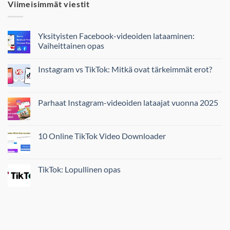
Viimeisimmät viestit
Yksityisten Facebook-videoiden lataaminen:
Vaiheittainen opas
Instagram vs TikTok: Mitkä ovat tärkeimmät erot?
Parhaat Instagram-videoiden lataajat vuonna 2025
10 Online TikTok Video Downloader
TikTok: Lopullinen opas