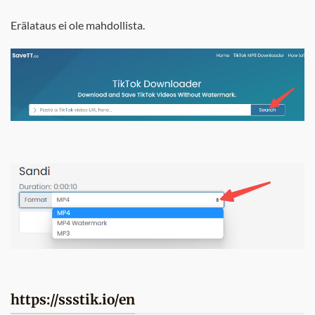
Erälataus ei ole mahdollista.
https://ssstik.io/en