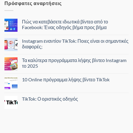
Πρόσφατες αναρτήσεις
Πώς να κατεβάσετε ιδιωτικά βίντεο από το
Facebook: Ένας οδηγός βήμα προς βήμα
Instagram εναντίον TikTok: Ποιες είναι οι σημαντικές
διαφορές;
Τα καλύτερα προγράμματα λήψης βίντεο Instagram
το 2025
10 Online πρόγραμμα λήψης βίντεο TikTok
TikTok: Ο οριστικός οδηγός