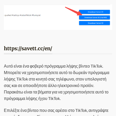
https://savett.cc/en/
Αυτό είναι ένα φοβερό πρόγραμμα λήψης βίντεο TikTok.
Μπορείτε να χρησιμοποιήσετε αυτό το δωρεάν πρόγραμμα
λήψης TikTok στο κινητό σας τηλέφωνο, στον υπολογιστή
σας και σε οποιοδήποτε άλλο ηλεκτρονικό προϊόν.
Παρακάτω είναι τα βήματα για να χρησιμοποιήσετε αυτό το
πρόγραμμα λήψης ήχου TikTok.
Επιλέξτε ένα βίντεο που σας αρέσει στο TikTok, αντιγράψτε