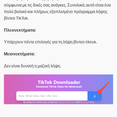
σύμφωνα με τις δικές σας ανάγκες. Συνολικά, αυτό είναι ένα
πολύ βολικό και πλήρως εξοπλισμένο πρόγραμμα λήψης
βίντεο TikTok.
Πλεονεκτήματα:
Υπάρχουν πέντε επιλογές για τη λήψη βίντεο tiktok.
Μειονεκτήματα:
Δεν είναι δυνατή η μαζική λήψη.