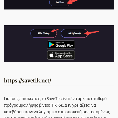
https://savetik.net/
Για τους επισκέπτες, το SaveTik είναι ένα αρκετά σταθερό
πρόγραμμα λήψης βίντεο TikTok. Δεν χρειάζεται να
κατεβάσετε κανένα λογισμικό στη συσκευή σας, επομένως